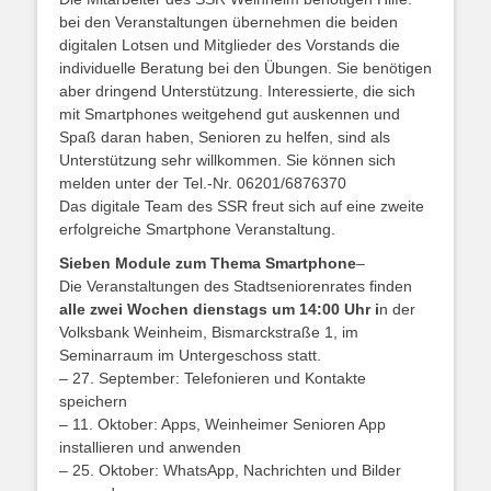
bei den Veranstaltungen übernehmen die beiden
digitalen Lotsen und Mitglieder des Vorstands die
individuelle Beratung bei den Übungen. Sie benötigen
aber dringend Unterstützung. Interessierte, die sich
mit Smartphones weitgehend gut auskennen und
Spaß daran haben, Senioren zu helfen, sind als
Unterstützung sehr willkommen. Sie können sich
melden unter der Tel.-Nr. 06201/6876370
Das digitale Team des SSR freut sich auf eine zweite
erfolgreiche Smartphone Veranstaltung.
Sieben Module zum Thema Smartphone
–
Die Veranstaltungen des Stadtseniorenrates finden
alle zwei Wochen dienstags um 14:00 Uhr i
n der
Volksbank Weinheim, Bismarckstraße 1, im
Seminarraum im Untergeschoss statt.
– 27. September: Telefonieren und Kontakte
speichern
– 11. Oktober: Apps, Weinheimer Senioren App
installieren und anwenden
– 25. Oktober: WhatsApp, Nachrichten und Bilder