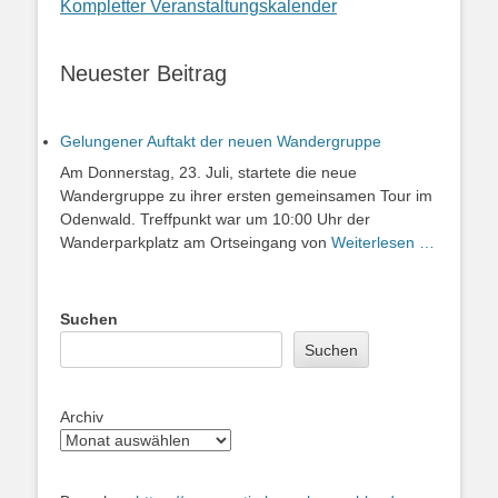
Kompletter Veranstaltungskalender
Neuester Beitrag
Gelungener Auftakt der neuen Wandergruppe
Am Donnerstag, 23. Juli, startete die neue
Wandergruppe zu ihrer ersten gemeinsamen Tour im
Odenwald. Treffpunkt war um 10:00 Uhr der
Wanderparkplatz am Ortseingang von
Weiterlesen …
Suchen
Suchen
Archiv