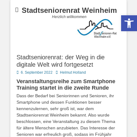
Stadtseniorenrat Weinheim
Werkzeugle
Herzlich willkommen
Stadtseniorenrat: der Weg in die
digitale Welt wird fortgesetzt
Posted
Autor
6. September 2022
Helmut Holland
on
Veranstaltungsreihe zum Smartphone
Training startet in die zweite Runde
Dass der Bedarf bei Seniorinnen und Senioren, ihr
Smartphone und dessen Funktionen besser
kennenzulernen, sehr groß ist, war dem
Stadtseniorenrat Weinheim bekannt. Also wurde
beschlossen, eine Veranstaltung zu diesem Thema
für ältere Menschen anzubieten. Das Interesse der
Senioren war erfreulich groß, sodass im Frühjahr