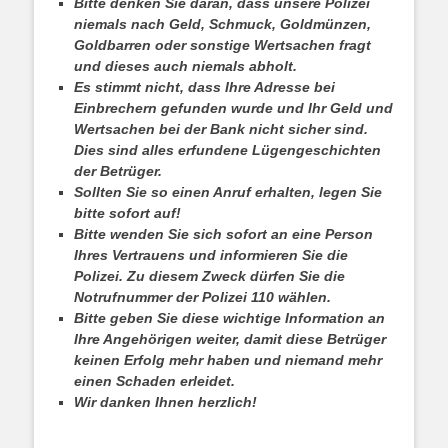
Bitte denken Sie daran, dass unsere Polizei
niemals nach Geld, Schmuck, Goldmünzen,
Goldbarren oder sonstige Wertsachen fragt
und dieses auch niemals abholt.
Es stimmt nicht, dass Ihre Adresse bei
Einbrechern gefunden wurde und Ihr Geld und
Wertsachen bei der Bank nicht sicher sind.
Dies sind alles erfundene Lügengeschichten
der Betrüger.
Sollten Sie so einen Anruf erhalten, legen Sie
bitte sofort auf!
Bitte wenden Sie sich sofort an eine Person
Ihres Vertrauens und informieren Sie die
Polizei. Zu diesem Zweck dürfen Sie die
Notrufnummer der Polizei 110 wählen.
Bitte geben Sie diese wichtige Information an
Ihre Angehörigen weiter, damit diese Betrüger
keinen Erfolg mehr haben und niemand mehr
einen Schaden erleidet.
Wir danken Ihnen herzlich!