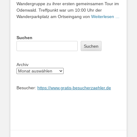
Wandergruppe zu ihrer ersten gemeinsamen Tour im
Odenwald. Treffpunkt war um 10:00 Uhr der
Wanderparkplatz am Ortseingang von
Weiterlesen …
Suchen
Suchen
Archiv
Besucher:
https://www.gratis-besucherzaehler.de