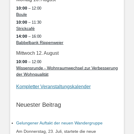
10:00
– 12:00
Boule
10:00
– 11:30
Strickcafé
14:00
– 16:00
Babbelbank Rippenweier
Mittwoch
12.
August
10:00
– 12:00
Wissensrunde - Wohnraumwechsel zur Verbesserung
der Wohnqualität
Kompletter Veranstaltungskalender
Neuester Beitrag
Gelungener Auftakt der neuen Wandergruppe
Am Donnerstag, 23. Juli, startete die neue