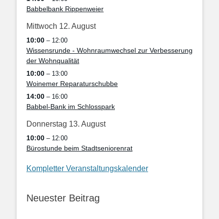
Babbelbank Rippenweier
Mittwoch
12.
August
10:00
– 12:00
Wissensrunde - Wohnraumwechsel zur Verbesserung
der Wohnqualität
10:00
– 13:00
Woinemer Reparaturschubbe
14:00
– 16:00
Babbel-Bank im Schlosspark
Donnerstag
13.
August
10:00
– 12:00
Bürostunde beim Stadtseniorenrat
Kompletter Veranstaltungskalender
Neuester Beitrag