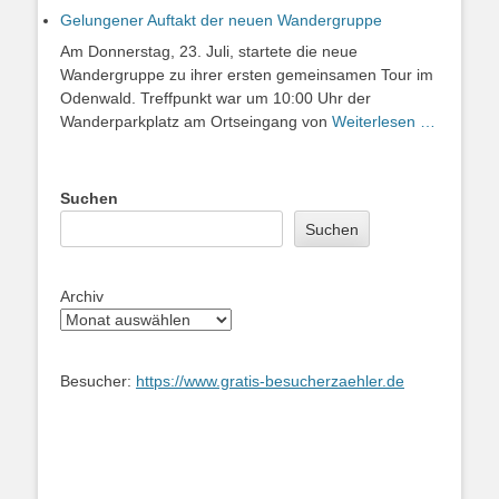
Gelungener Auftakt der neuen Wandergruppe
Am Donnerstag, 23. Juli, startete die neue
Wandergruppe zu ihrer ersten gemeinsamen Tour im
Odenwald. Treffpunkt war um 10:00 Uhr der
Wanderparkplatz am Ortseingang von
Weiterlesen …
Suchen
Suchen
Archiv
Besucher:
https://www.gratis-besucherzaehler.de