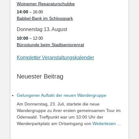
Woinemer Reparaturschubbe
14:00
– 16:00
Babbel-Bank im Schlosspark
Donnerstag
13.
August
10:00
– 12:00
Bürostunde beim Stadtseniorenrat
Kompletter Veranstaltungskalender
Neuester Beitrag
Gelungener Auftakt der neuen Wandergruppe
Am Donnerstag, 23. Juli, startete die neue
Wandergruppe zu ihrer ersten gemeinsamen Tour im
Odenwald. Treffpunkt war um 10:00 Uhr der
Wanderparkplatz am Ortseingang von
Weiterlesen …