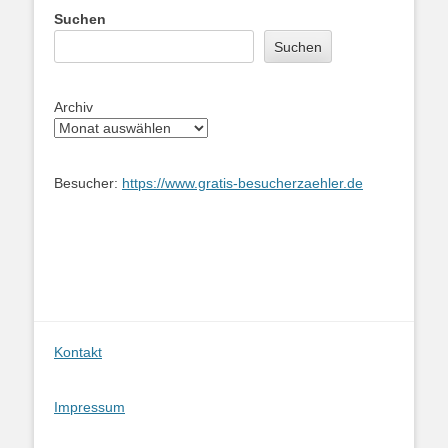
Suchen
Suchen
Archiv
Besucher:
https://www.gratis-besucherzaehler.de
Kontakt
Impressum