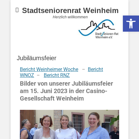
Stadtseniorenrat Weinheim
Werkzeugle
Herzlich willkommen
Jubiläumsfeier
Bericht Weinheimer Woche
–
Bericht
WNOZ
–
Bericht RNZ
Bilder von unserer Jubiläumsfeier
am 15. Juni 2023 in der Casino-
Gesellschaft Weinheim