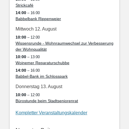
Strickcafé
14:00
– 16:00
Babbelbank Rippenweier
Mittwoch
12.
August
10:00
– 12:00
Wissensrunde - Wohnraumwechsel zur Verbesserung
der Wohnqualität
10:00
– 13:00
Woinemer Reparaturschubbe
14:00
– 16:00
Babbel-Bank im Schlosspark
Donnerstag
13.
August
10:00
– 12:00
Bürostunde beim Stadtseniorenrat
Kompletter Veranstaltungskalender