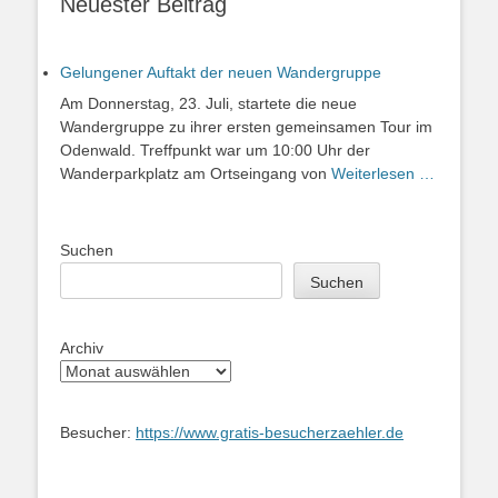
Neuester Beitrag
Gelungener Auftakt der neuen Wandergruppe
Am Donnerstag, 23. Juli, startete die neue
Wandergruppe zu ihrer ersten gemeinsamen Tour im
Odenwald. Treffpunkt war um 10:00 Uhr der
Wanderparkplatz am Ortseingang von
Weiterlesen …
Suchen
Suchen
Archiv
Besucher:
https://www.gratis-besucherzaehler.de