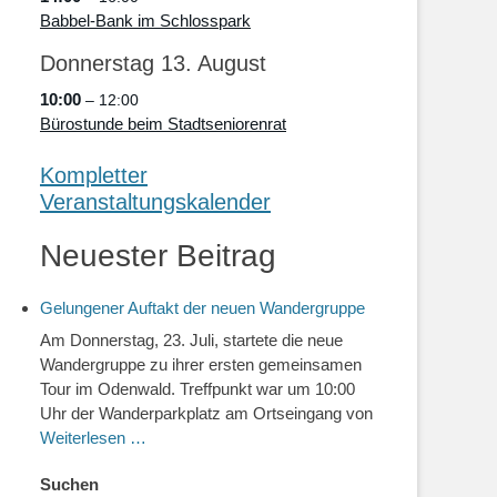
Babbel-Bank im Schlosspark
Donnerstag
13.
August
10:00
– 12:00
Bürostunde beim Stadtseniorenrat
Kompletter
Veranstaltungskalender
Neuester Beitrag
Gelungener Auftakt der neuen Wandergruppe
Am Donnerstag, 23. Juli, startete die neue
Wandergruppe zu ihrer ersten gemeinsamen
Tour im Odenwald. Treffpunkt war um 10:00
Uhr der Wanderparkplatz am Ortseingang von
Weiterlesen …
Suchen