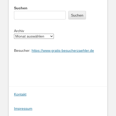
Suchen
Suchen
Archiv
Besucher:
https://www.gratis-besucherzaehler.de
Kontakt
Impressum