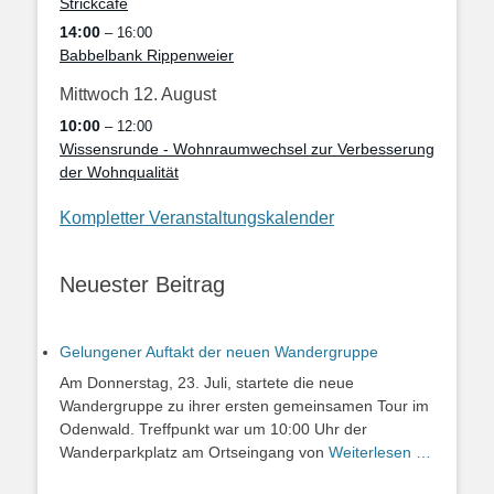
Strickcafé
14:00
– 16:00
Babbelbank Rippenweier
Mittwoch
12.
August
10:00
– 12:00
Wissensrunde - Wohnraumwechsel zur Verbesserung
der Wohnqualität
Kompletter Veranstaltungskalender
Neuester Beitrag
Gelungener Auftakt der neuen Wandergruppe
Am Donnerstag, 23. Juli, startete die neue
Wandergruppe zu ihrer ersten gemeinsamen Tour im
Odenwald. Treffpunkt war um 10:00 Uhr der
Wanderparkplatz am Ortseingang von
Weiterlesen …